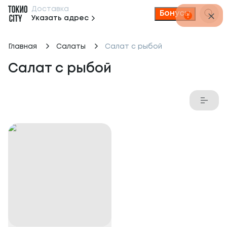
Доставка
Бонусы
Указать адрес
Главная
Салаты
Салат с рыбой
Салат с рыбой