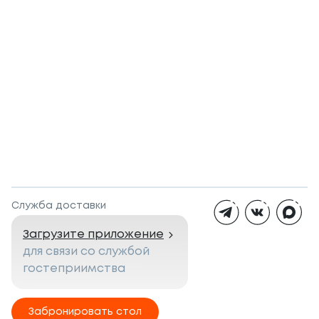
Служба доставки
Загрузите приложение
для связи со службой
гостеприимства
Забронировать стол