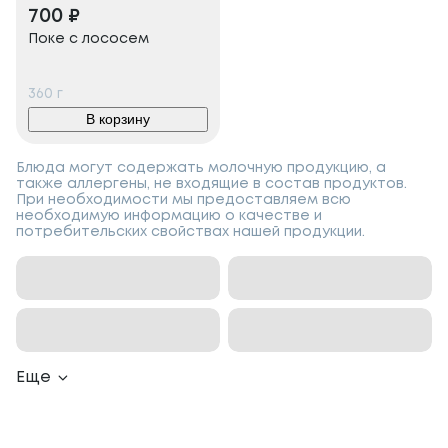
700
₽
Поке с лососем
360
г
В корзину
Блюда могут содержать молочную продукцию, а
также аллергены, не входящие в состав продуктов.
При необходимости мы предоставляем всю
необходимую информацию о качестве и
потребительских свойствах нашей продукции.
Еще