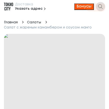
Доставка
Бонусы
Указать адрес
Главная
Салаты
Салат с жареным камамбером и соусом манго