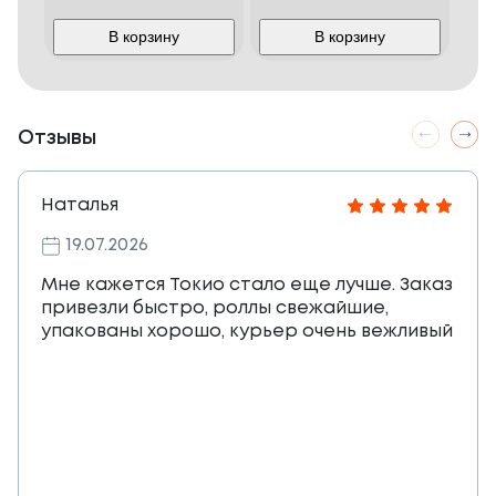
В корзину
В корзину
Отзывы
Наталья
19.07.2026
Мне кажется Токио стало еще лучше. Заказ
привезли быстро, роллы свежайшие,
упакованы хорошо, курьер очень вежливый