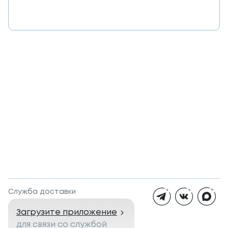
Служба доставки
Загрузите приложение
для связи со службой