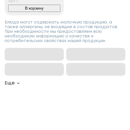
350
г
В корзину
Блюда могут содержать молочную продукцию, а
также аллергены, не входящие в состав продуктов.
При необходимости мы предоставляем всю
необходимую информацию о качестве и
потребительских свойствах нашей продукции.
Еще