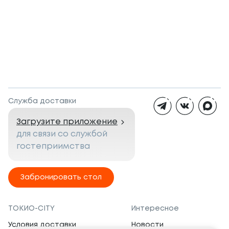
Служба доставки
Загрузите приложение
для связи со службой
гостеприимства
Забронировать стол
ТОКИО-CITY
Интересное
Условия доставки
Новости