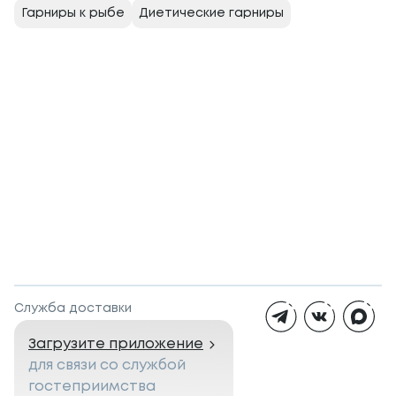
Гарниры к рыбе
Диетические гарниры
Служба доставки
Загрузите приложение
для связи со службой
гостеприимства