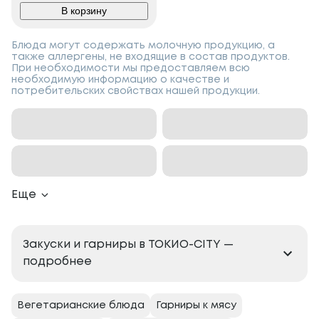
В корзину
Блюда могут содержать молочную продукцию, а
также аллергены, не входящие в состав продуктов.
При необходимости мы предоставляем всю
необходимую информацию о качестве и
потребительских свойствах нашей продукции.
Еще
Закуски и гарниры в ТОКИО-CITY —
подробнее
Вегетарианские блюда
Гарниры к мясу