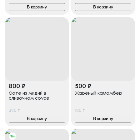
В корзину
В корзину
800
₽
500
₽
Соте из мидий в
Жареный камамбер
сливочном соусе
390
г
180
г
В корзину
В корзину