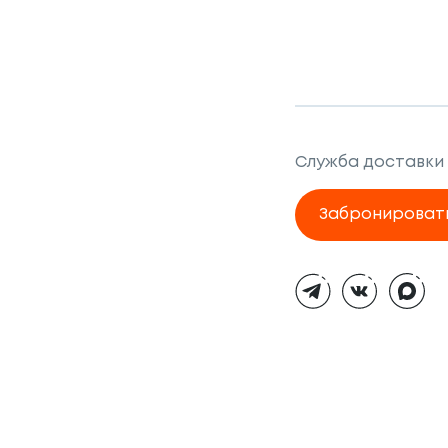
Служба доставки
Забронироват