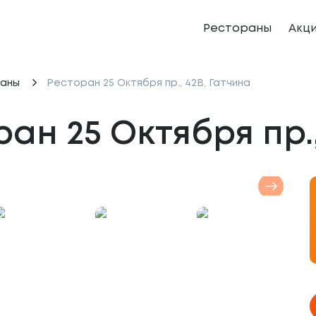
Рестораны
Акц
аны
Ресторан 25 Октября пр., 42В, Гатчина
ан 25 Октября пр.,