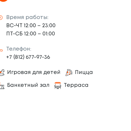
Время работы:
ВС-ЧТ 12:00 – 23:00
ПТ-СБ 12:00 – 01:00
Телефон:
+7 (812) 677-97-36
Игровая для детей
Пицца
Банкетный зал
Терраса