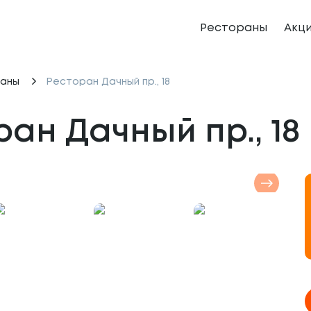
Рестораны
Акц
аны
Ресторан Дачный пр., 18
ан Дачный пр., 18