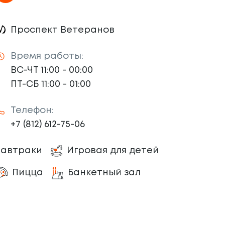
Проспект Ветеранов
Время работы:
ВС-ЧТ 11:00 - 00:00
ПТ-СБ 11:00 - 01:00
Телефон:
+7 (812) 612-75-06
Завтраки
Игровая для детей
Пицца
Банкетный зал