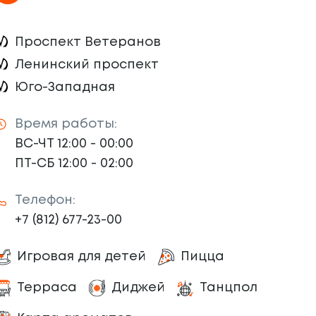
Проспект Ветеранов
Ленинский проспект
Юго-Западная
Время работы:
ВС-ЧТ 12:00 - 00:00
ПТ-СБ 12:00 - 02:00
Телефон:
+7 (812) 677-23-00
Игровая для детей
Пицца
Терраса
Диджей
Танцпол