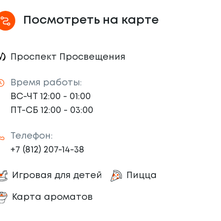
Посмотреть на карте
Проспект Просвещения
Время работы:
ВС-ЧТ 12:00 - 01:00
ПТ-СБ 12:00 - 03:00
Телефон:
+7 (812) 207-14-38
Игровая для детей
Пицца
Карта ароматов