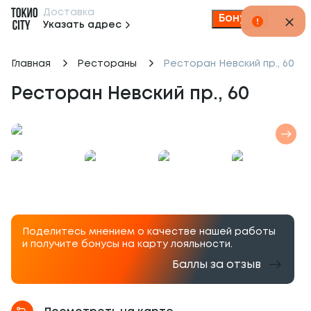
Доставка
Бонусы
Указать адрес
Главная
Рестораны
Ресторан Невский пр., 60
Ресторан Невский пр., 60
Поделитесь мнением о качестве нашей работы
и получите бонусы на карту лояльности.
Баллы за отзыв