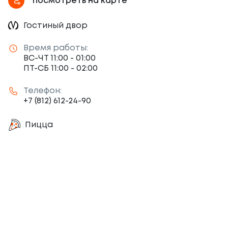
Посмотреть на карте
Гостиный двор
Время работы:
ВС-ЧТ 11:00 - 01:00
ПТ-СБ 11:00 - 02:00
Телефон:
+7 (812) 612-24-90
Пицца