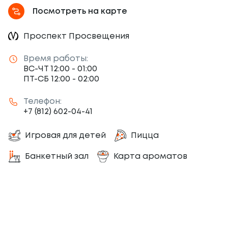
Посмотреть на карте
Проспект Просвещения
Время работы:
ВС-ЧТ 12:00 - 01:00
ПТ-СБ 12:00 - 02:00
Телефон:
+7 (812) 602-04-41
Игровая для детей
Пицца
Банкетный зал
Карта ароматов