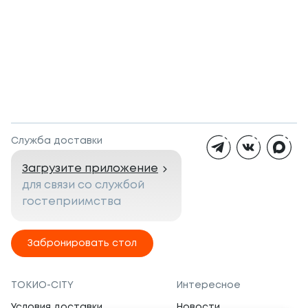
Служба доставки
Загрузите приложение
для связи со службой
гостеприимства
Забронировать стол
ТОКИО-CITY
Интересное
Условия доставки
Новости