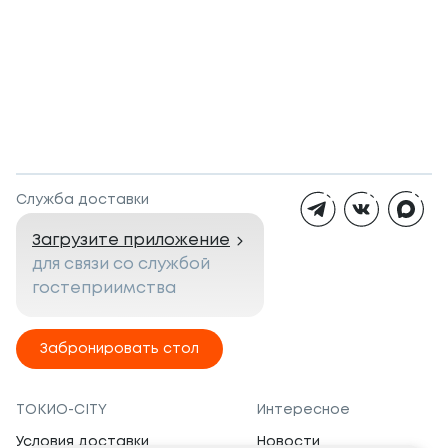
Служба доставки
Загрузите приложение
для связи со службой
гостеприимства
Забронировать стол
ТОКИО-CITY
Интересное
Условия доставки
Новости