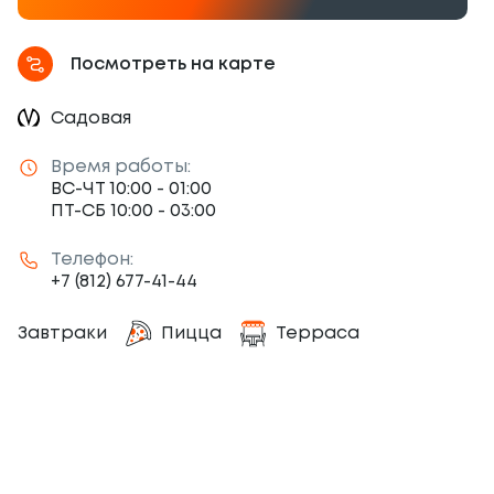
Посмотреть на карте
Садовая
Время работы:
ВС-ЧТ 10:00 - 01:00
ПТ-СБ 10:00 - 03:00
Телефон:
+7 (812) 677-41-44
Завтраки
Пицца
Терраса