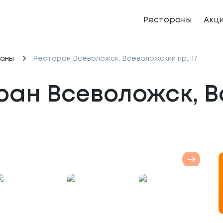
Рестораны
Акц
аны
Ресторан Всеволожск, Всеволожский пр., 17
ран Всеволожск, Вс