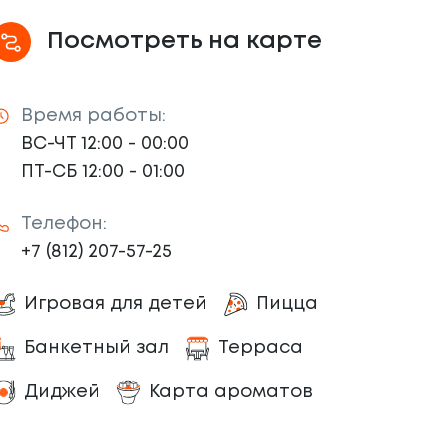
Посмотреть на карте
Время работы:
ВС-ЧТ 12:00 - 00:00
ПТ-СБ 12:00 - 01:00
Телефон:
+7 (812) 207-57-25
Игровая для детей
Пицца
Банкетный зал
Терраса
Диджей
Карта ароматов