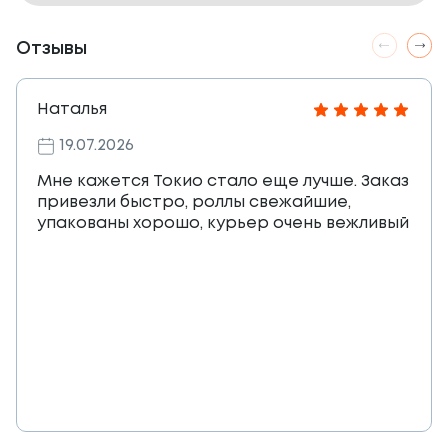
Отзывы
Наталья
19.07.2026
Мне кажется Токио стало еще лучше. Заказ
привезли быстро, роллы свежайшие,
упакованы хорошо, курьер очень вежливый