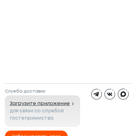
Служба доставки
Загрузите приложение
для связи со службой
гостеприимства