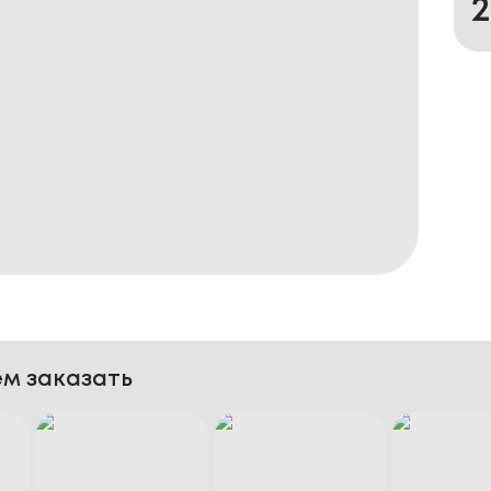
м заказать