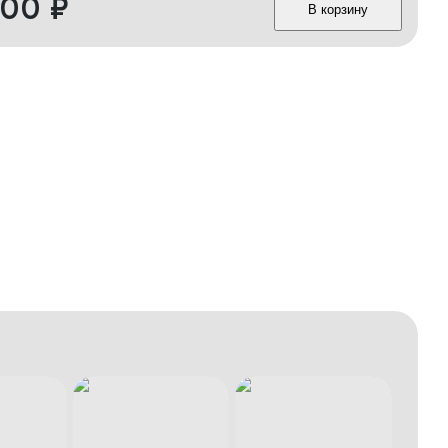
200
₽
В корзину