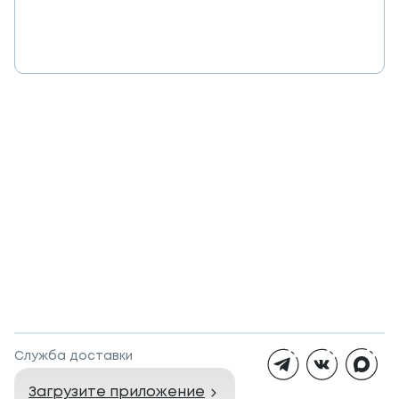
Служба доставки
Загрузите приложение