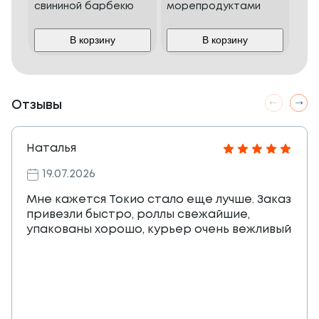
свининой барбекю
морепродуктами
В корзину
В корзину
Отзывы
Наталья
19.07.2026
Мне кажется Токио стало еще лучше. Заказ
привезли быстро, роллы свежайшие,
упакованы хорошо, курьер очень вежливый