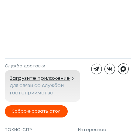
Служба доставки
Загрузите приложение
для связи со службой
гостеприимства
Забронировать стол
ТОКИО-CITY
Интересное