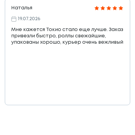
Наталья
19.07.2026
Мне кажется Токио стало еще лучше. Заказ
привезли быстро, роллы свежайшие,
упакованы хорошо, курьер очень вежливый