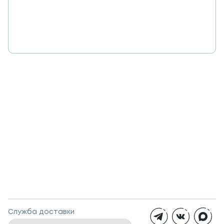
Служба доставки