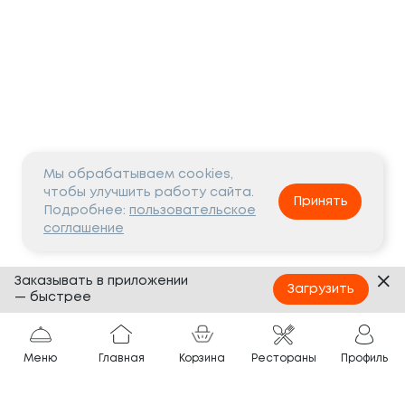
Мы обрабатываем cookies,
чтобы улучшить работу сайта.
Принять
Подробнее:
пользовательское
соглашение
Заказывать в приложении
Загрузить
— быстрее
Меню
Главная
Корзина
Рестораны
Профиль