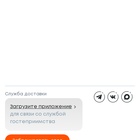
Служба доставки
Загрузите приложение
для связи со службой
гостеприимства