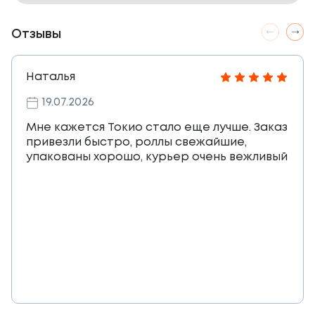
Отзывы
Наталья
19.07.2026
Мне кажется Токио стало еще лучше. Заказ
привезли быстро, роллы свежайшие,
упакованы хорошо, курьер очень вежливый