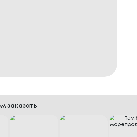
м заказать