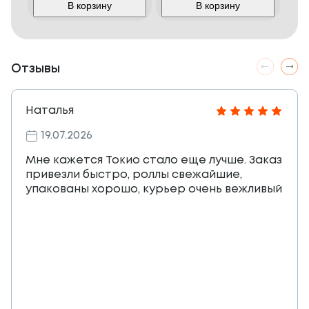
В корзину
В корзину
Отзывы
Наталья
19.07.2026
Мне кажется Токио стало еще лучше. Заказ
привезли быстро, роллы свежайшие,
упакованы хорошо, курьер очень вежливый