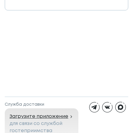
Служба доставки
Загрузите приложение
для связи со службой
гостеприимства