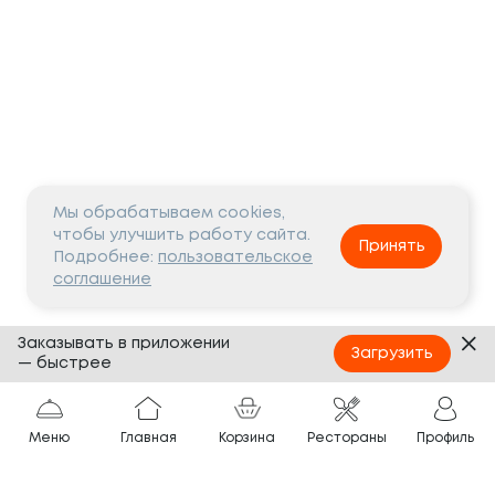
Мы обрабатываем cookies,
чтобы улучшить работу сайта.
Принять
Подробнее:
пользовательское
соглашение
Заказывать в приложении
Загрузить
— быстрее
Меню
Главная
Корзина
Рестораны
Профиль