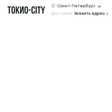
Санкт-Петербург
Доставка
Указать адрес