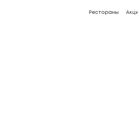
Рестораны
Акц