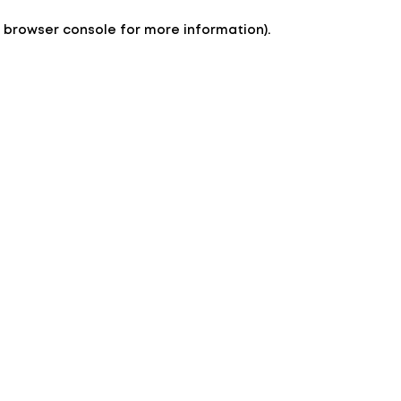
e browser console for more information)
.