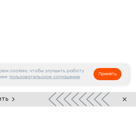
ем cookies, чтобы улучшить работу
Принять
нее:
пользовательское соглашение
ить