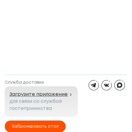
Служба доставки
Загрузите приложение
для связи со службой
гостеприимства
Забронировать стол