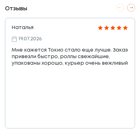
Отзывы
Наталья
19.07.2026
Мне кажется Токио стало еще лучше. Заказ
привезли быстро, роллы свежайшие,
упакованы хорошо, курьер очень вежливый