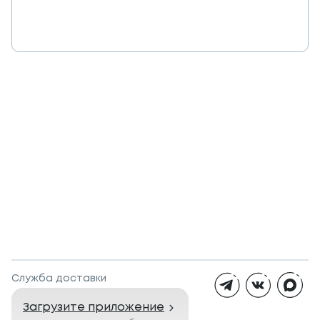
Служба доставки
Загрузите приложение