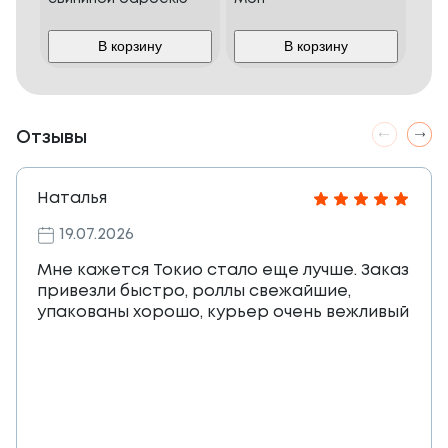
В корзину
В корзину
Отзывы
Наталья
19.07.2026
Мне кажется Токио стало еще лучше. Заказ
привезли быстро, роллы свежайшие,
упакованы хорошо, курьер очень вежливый