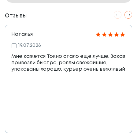
Отзывы
Наталья
19.07.2026
Мне кажется Токио стало еще лучше. Заказ
привезли быстро, роллы свежайшие,
упакованы хорошо, курьер очень вежливый