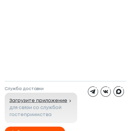
Служба доставки
Загрузите приложение
для связи со службой
гостеприимства