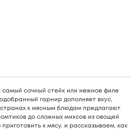
е самый сочный стейк или нежное филе
одобранный гарнир дополняет вкус,
х странах к мясным блюдам предлагают
омтиков до сложных миксов из овощей
 приготовить к мясу, и рассказываем, как