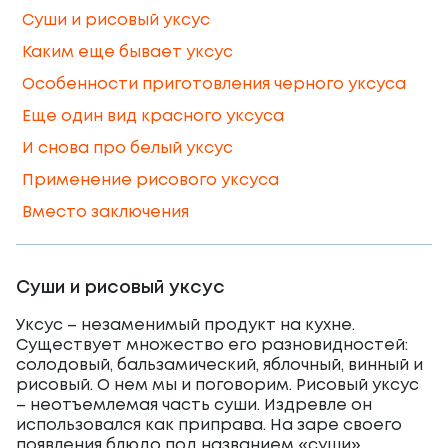
Суши и рисовый уксус
Каким еще бывает уксус
Особенности приготовления черного уксуса
Еще один вид красного уксуса
И снова про белый уксус
Применение рисового уксуса
Вместо заключения
Суши и рисовый уксус
Уксус – незаменимый продукт на кухне.
Существует множество его разновидностей:
солодовый, бальзамический, яблочный, винный и
рисовый. О нем мы и поговорим. Рисовый уксус
– неотъемлемая часть суши. Издревле он
использовался как приправа. На заре своего
появления блюдо под названием «суши»