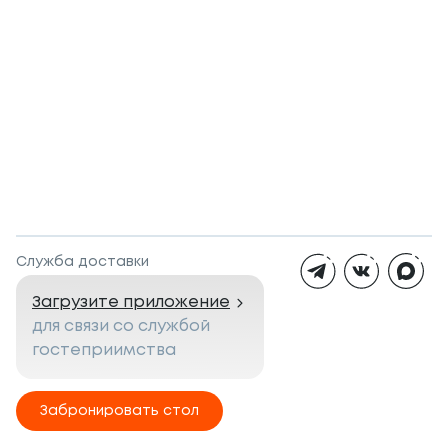
Служба доставки
Загрузите приложение
для связи со службой
гостеприимства
Забронировать стол