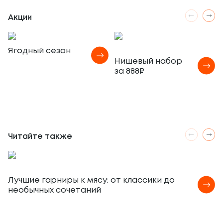
Акции
Ягодный сезон
Нишевый набор
за 888₽
Читайте также
Лучшие гарниры к мясу: от классики до
необычных сочетаний