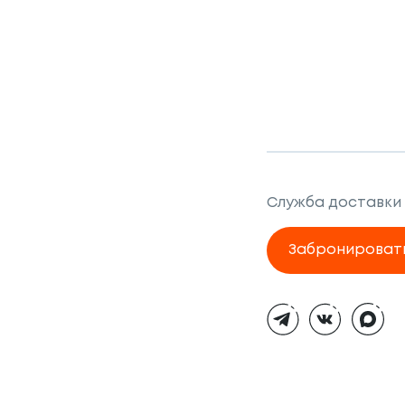
Служба доставки
Забронироват