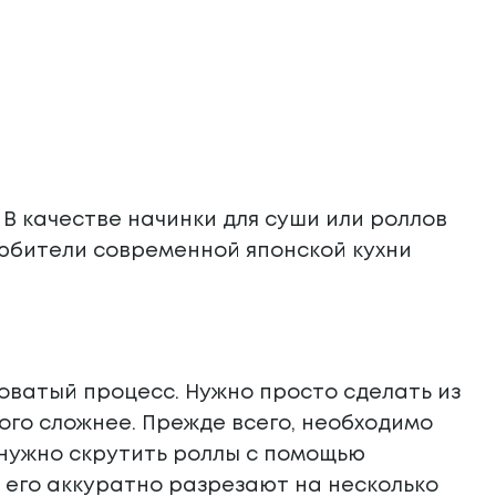
 В качестве начинки для суши или роллов
Любители современной японской кухни
оватый процесс. Нужно просто сделать из
ого сложнее. Прежде всего, необходимо
 нужно скрутить роллы с помощью
 его аккуратно разрезают на несколько