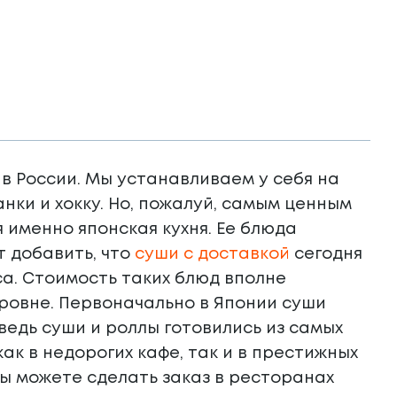
 в России. Мы устанавливаем у себя на
нки и хокку. Но, пожалуй, самым ценным
именно японская кухня. Ее блюда
 добавить, что
суши с доставкой
сегодня
а. Стоимость таких блюд вполне
уровне. Первоначально в Японии суши
 ведь суши и роллы готовились из самых
ак в недорогих кафе, так и в престижных
вы можете сделать заказ в ресторанах