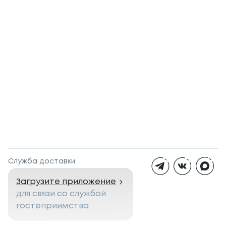
Служба доставки
Загрузите приложение
для связи со службой
гостеприимства