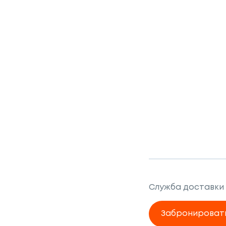
Служба доставки
Забронироват