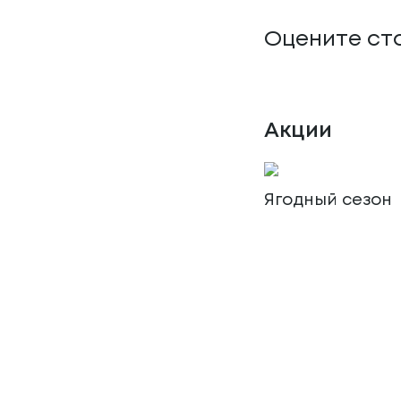
Оцените ст
Акции
Ягодный сезон