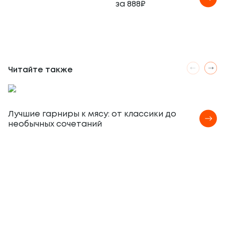
за 888₽
Читайте также
Лучшие гарниры к мясу: от классики до
необычных сочетаний