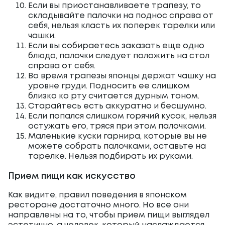
Если вы приостанавливаете трапезу, то
складывайте палочки на поднос справа от
себя, нельзя класть их поперек тарелки или
чашки.
Если вы собираетесь заказать еще одно
блюдо, палочки следует положить на стол
справа от себя.
Во время трапезы японцы держат чашку на
уровне груди. Подносить ее слишком
близко ко рту считается дурным тоном.
Старайтесь есть аккуратно и бесшумно.
Если попался слишком горячий кусок, нельзя
остужать его, тряся при этом палочками.
Маленькие куски гарнира, которые вы не
можете собрать палочками, оставьте на
тарелке. Нельзя подбирать их руками.
Прием пищи как искусство
Как видите, правил поведения в японском
ресторане достаточно много. Но все они
направлены на то, чтобы прием пищи выглядел