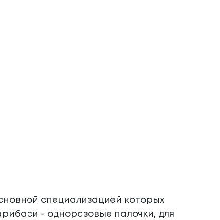
основной специализацией которых
рибаси - одноразовые палочки, для