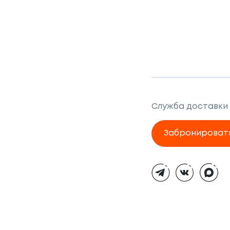
Служба доставки
Забронироват