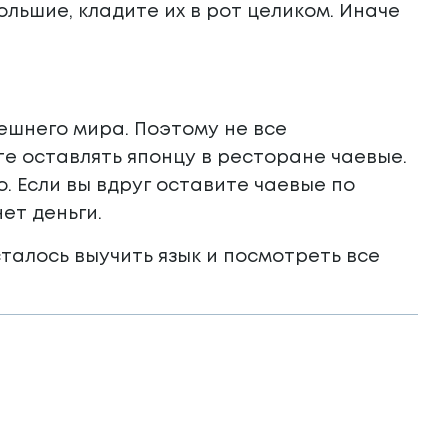
ольшие, кладите их в рот целиком. Иначе
ешнего мира. Поэтому не все
е оставлять японцу в ресторане чаевые.
. Если вы вдруг оставите чаевые по
ет деньги.
сталось выучить язык и посмотреть все