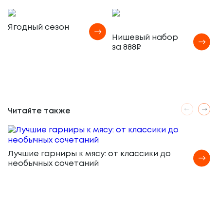
Ягодный сезон
Нишевый набор
за 888₽
Читайте также
Лучшие гарниры к мясу: от классики до
необычных сочетаний