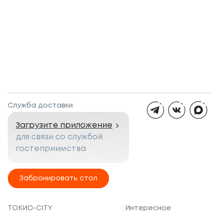
Служба доставки
Загрузите приложение
для связи со службой
гостеприимства
Забронировать стол
ТОКИО-CITY
Интересное